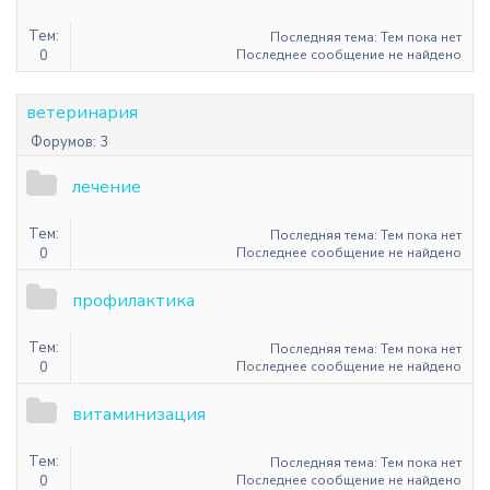
Тем:
Последняя тема: Тем пока нет
0
Последнее сообщение не найдено
ветеринария
Форумов:
3
лечение
Тем:
Последняя тема: Тем пока нет
0
Последнее сообщение не найдено
профилактика
Тем:
Последняя тема: Тем пока нет
0
Последнее сообщение не найдено
витаминизация
Тем:
Последняя тема: Тем пока нет
0
Последнее сообщение не найдено