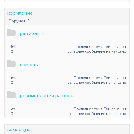
кормление
Форумов:
3
рацион
Тем:
Последняя тема: Тем пока нет
0
Последнее сообщение не найдено
помощь
Тем:
Последняя тема: Тем пока нет
0
Последнее сообщение не найдено
рекомендация рациона
Тем:
Последняя тема: Тем пока нет
0
Последнее сообщение не найдено
комерция