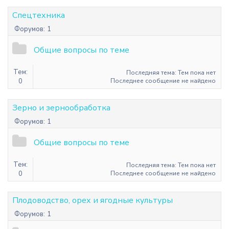
Спецтехника
Форумов:
1
Общие вопросы по теме
Тем:
Последняя тема: Тем пока нет
0
Последнее сообщение не найдено
Зерно и зернообработка
Форумов:
1
Общие вопросы по теме
Тем:
Последняя тема: Тем пока нет
0
Последнее сообщение не найдено
Плодоводство, орех и ягодные культуры
Форумов:
1