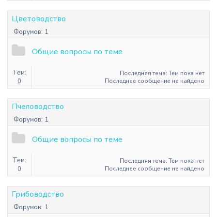
Цветоводство
Форумов:
1
Общие вопросы по теме
Тем:
Последняя тема: Тем пока нет
0
Последнее сообщение не найдено
Пчеловодство
Форумов:
1
Общие вопросы по теме
Тем:
Последняя тема: Тем пока нет
0
Последнее сообщение не найдено
Грибоводство
Форумов:
1