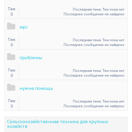
Тем:
Последняя тема: Тем пока нет
0
Последнее сообщение не найдено
мрс
Тем:
Последняя тема: Тем пока нет
0
Последнее сообщение не найдено
проблемы
Тем:
Последняя тема: Тем пока нет
0
Последнее сообщение не найдено
нужна помощь
Тем:
Последняя тема: Тем пока нет
0
Последнее сообщение не найдено
Сельскохозяйственная техника для крупных
хозяйств