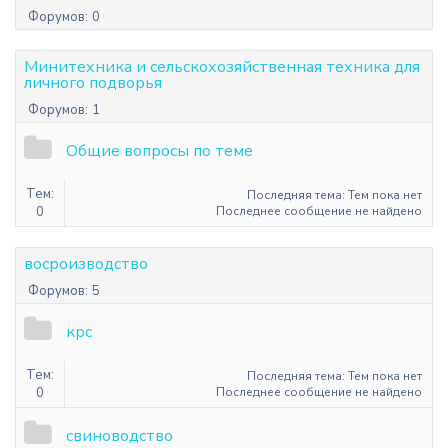
Форумов:
0
Минитехника и сельскохозяйственная техника для
личного подворья
Форумов:
1
Общие вопросы по теме
Тем:
Последняя тема: Тем пока нет
0
Последнее сообщение не найдено
восроизводство
Форумов:
5
крс
Тем:
Последняя тема: Тем пока нет
0
Последнее сообщение не найдено
свиноводство