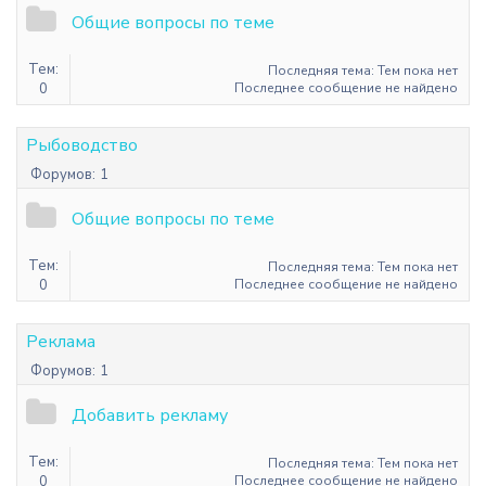
Общие вопросы по теме
Тем:
Последняя тема: Тем пока нет
0
Последнее сообщение не найдено
Рыбоводство
Форумов:
1
Общие вопросы по теме
Тем:
Последняя тема: Тем пока нет
0
Последнее сообщение не найдено
Реклама
Форумов:
1
Добавить рекламу
Тем:
Последняя тема: Тем пока нет
0
Последнее сообщение не найдено