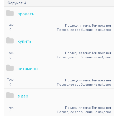
Форумов:
4
продать
Тем:
Последняя тема: Тем пока нет
0
Последнее сообщение не найдено
купить
Тем:
Последняя тема: Тем пока нет
0
Последнее сообщение не найдено
витамины
Тем:
Последняя тема: Тем пока нет
0
Последнее сообщение не найдено
в дар
Тем:
Последняя тема: Тем пока нет
0
Последнее сообщение не найдено