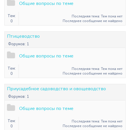
Общие вопросы по теме
Тем:
Последняя тема: Тем пока нет
0
Последнее сообщение не найдено
Птицеводство
Форумов:
1
Общие вопросы по теме
Тем:
Последняя тема: Тем пока нет
0
Последнее сообщение не найдено
Приусадебное садоводство и овощеводство
Форумов:
1
Общие вопросы по теме
Тем:
Последняя тема: Тем пока нет
0
Последнее сообщение не найдено