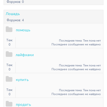
Форумов:
0
Лошадь
Форумов:
4
помощь
Тем:
Последняя тема: Тем пока нет
0
Последнее сообщение не найдено
лайфхаки
Тем:
Последняя тема: Тем пока нет
0
Последнее сообщение не найдено
купить
Тем:
Последняя тема: Тем пока нет
0
Последнее сообщение не найдено
продать